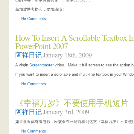
新加坡博客协会，要加油哦！
No Comments
How To Insert A Scrollable Textbox 
PowerPoint 2007
阿祥日记
January 18th, 2009
A virgin
Screentoaster
video…Make it full screen to see the action be
If you want to insert a scrollable and multi-line textbox in your Win
No Comments
《幸福万岁》不要使用手机短片
阿祥日记
January 3rd, 2009
如果最近你有看电影，应该会在开场前看到这支《幸福万岁》不要使
No Comments