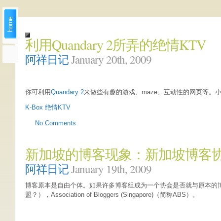
利用Quandary 2所弄的绝情KTV
阿祥日记
January 20th, 2009
你可利用
Quandary 2
来做些有趣的游戏、maze、互动性的网页等。
K-Box 绝情KTV
No Comments
新加坡的博客现象：新加坡博客
阿祥日记
January 19th, 2009
博客原本是自由个体。如果许多博客组成为一个协会是否就与原本的
盟？），Association of Bloggers (Singapore)（简称ABS）。